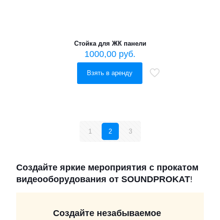
Стойка для ЖК панели
1000,00
руб.
Взять в аренду
1
2
3
Создайте яркие мероприятия с прокатом
видеооборудования от SOUNDPROKAT
!
Создайте незабываемое