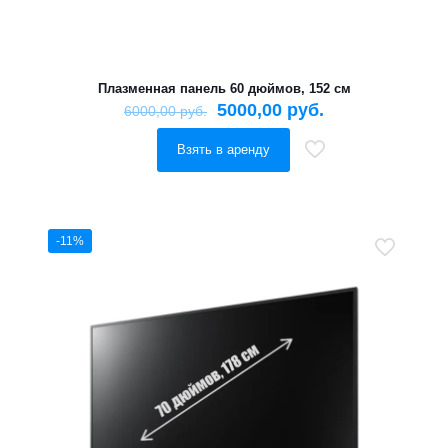
Плазменная панель 60 дюймов, 152 см
5000,00
руб.
6000,00
руб.
Взять в аренду
-11%