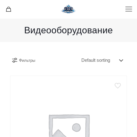
Видеооборудование
Фильтры