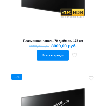
Плазменная панель 70 дюймов, 178 см
8000,00
руб.
9000,00
руб.
Взять в аренду
-19%