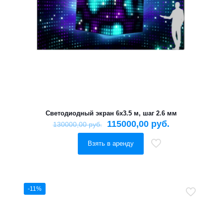
Светодиодный экран 6х3.5 м, шаг 2.6 мм
115000,00
руб.
130000,00
руб.
Взять в аренду
-11%