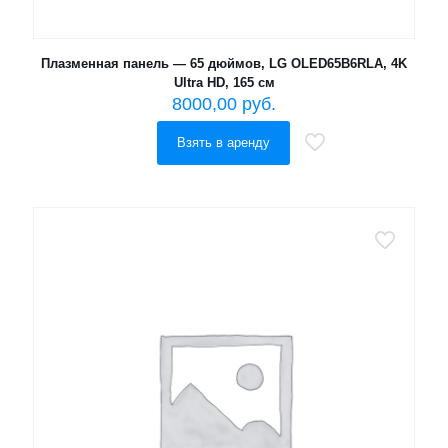
Плазменная панель — 65 дюймов, LG OLED65B6RLA, 4K
Ultra HD, 165 см
8000,00
руб.
Взять в аренду