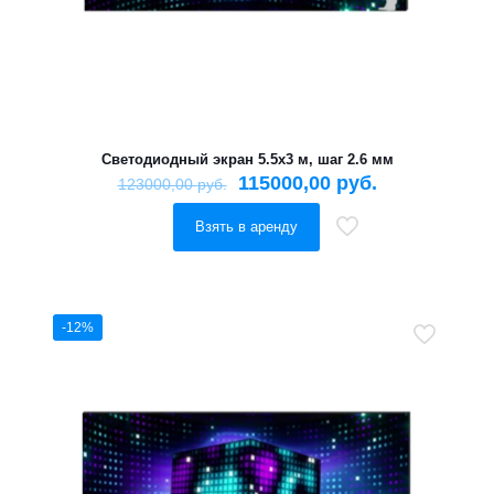
Светодиодный экран 5.5х3 м, шаг 2.6 мм
115000,00
руб.
123000,00
руб.
Взять в аренду
-12%