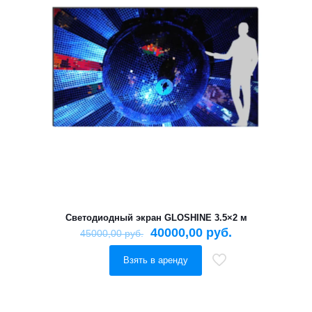
Светодиодный экран GLOSHINE 3.5×2 м
40000,00
руб.
45000,00
руб.
Взять в аренду