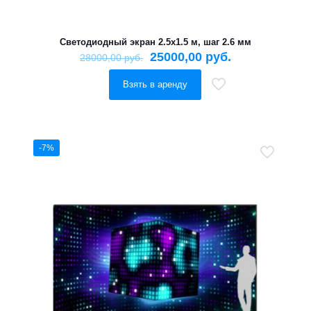
Светодиодный экран 2.5х1.5 м, шаг 2.6 мм
25000,00
руб.
28000,00
руб.
Взять в аренду
-7%