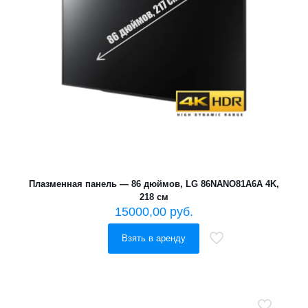
Плазменная панель — 86 дюймов, LG 86NANO81A6A 4K,
218 см
15000,00
руб.
Взять в аренду