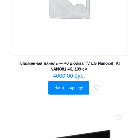
Плазменная панель — 43 дюйма TV LG Nanocell AI
NANO81 4К, 109 см
4000,00
руб.
Взять в аренду