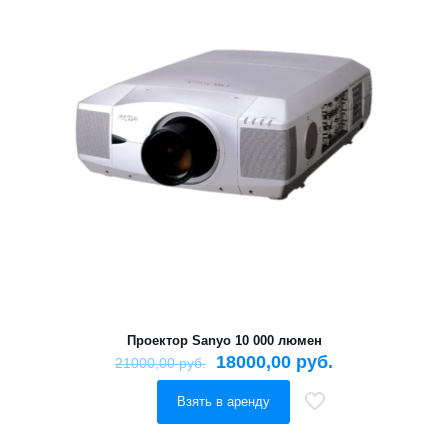
Проектор Sanyo 10 000 люмен
18000,00
руб.
21000,00
руб.
Взять в аренду