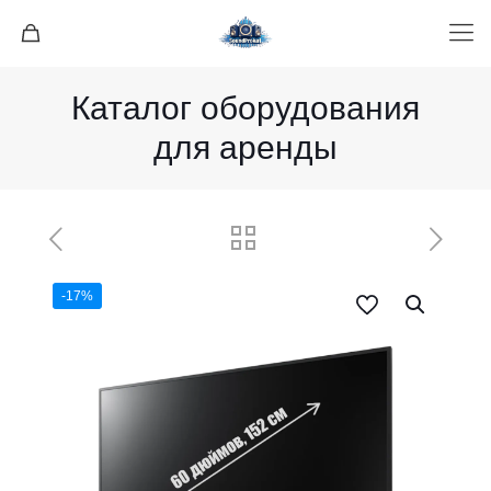
Каталог оборудования
для аренды
-17%