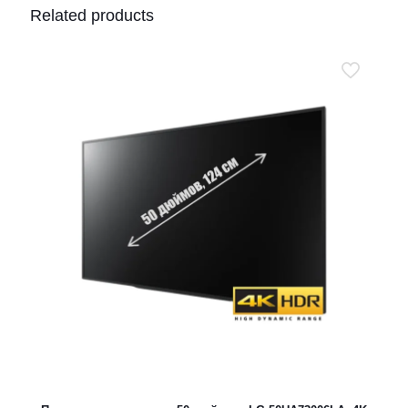
Related products