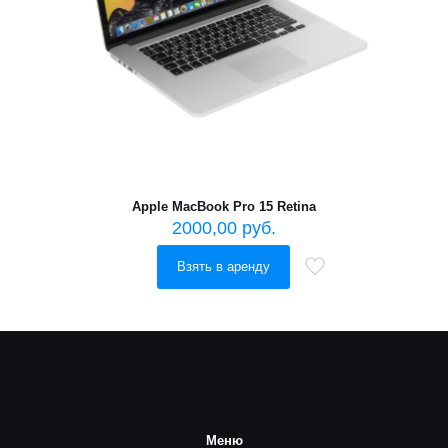
Apple MacBook Pro 15 Retina
2000,00
руб.
Взять в аренду
Меню