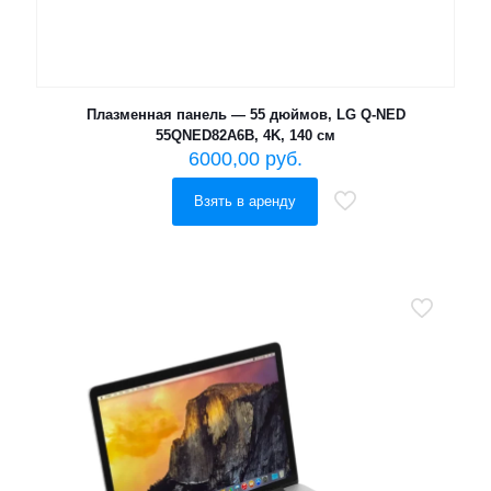
Плазменная панель — 55 дюймов, LG Q-NED
55QNED82A6B, 4K, 140 см
6000,00
руб.
Взять в аренду