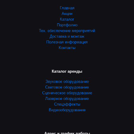
Главная
Акции
Каталог
Портфолио
Тех. обеспечение мероприятий
Доставка и монтаж
Полезная информация
Контакты
Каталог аренды
Звуковое оборудование
Световое оборудование
Сценическое оборудование
Лазерное оборудование
Спецэффекты
Видеооборудование
Адрес и график работы