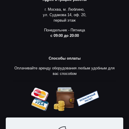
г. Москва, м. Люблино,
ул. Судакова 14, оф. 20,
первый этаж
Понедельник - Пятница
с 09:00 до 20:00
Способы оплаты
Оплачивайте аренду оборудования любым удобным для
вас способом