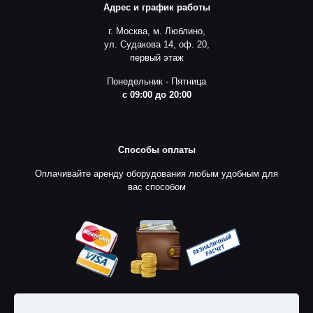
Адрес и график работы
г. Москва, м. Люблино,
ул. Судакова 14, оф. 20,
первый этаж
Понедельник - Пятница
с 09:00 до 20:00
Способы оплаты
Оплачивайте аренду оборудования любым удобным для
вас способом