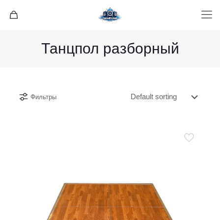
Танцпол разборный
Фильтры