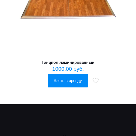
Танцпол ламинированный
1000,00
руб.
Взять в аренду