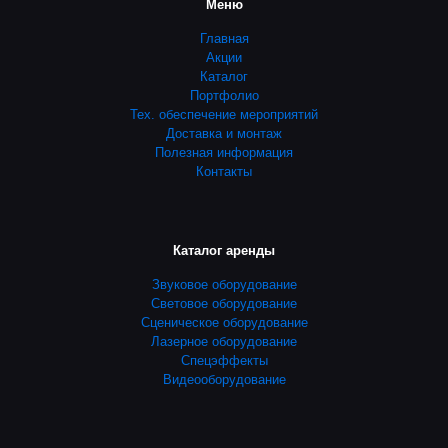
Меню
Главная
Акции
Каталог
Портфолио
Тех. обеспечение мероприятий
Доставка и монтаж
Полезная информация
Контакты
Каталог аренды
Звуковое оборудование
Световое оборудование
Сценическое оборудование
Лазерное оборудование
Спецэффекты
Видеооборудование