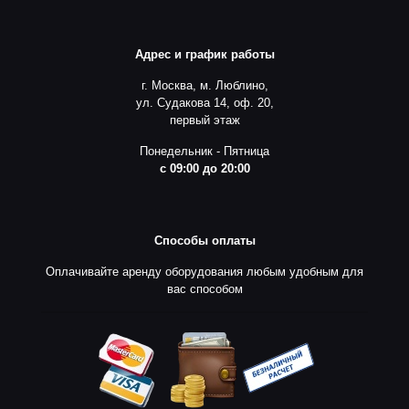
Адрес и график работы
г. Москва, м. Люблино,
ул. Судакова 14, оф. 20,
первый этаж
Понедельник - Пятница
с 09:00 до 20:00
Способы оплаты
Оплачивайте аренду оборудования любым удобным для
вас способом