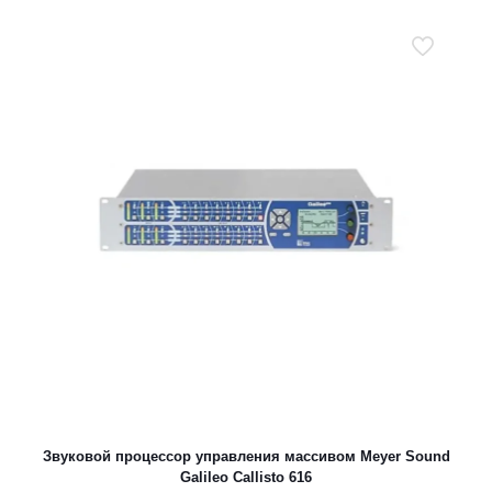
Звуковой процессор управления массивом Meyer Sound
Galileo Callisto 616