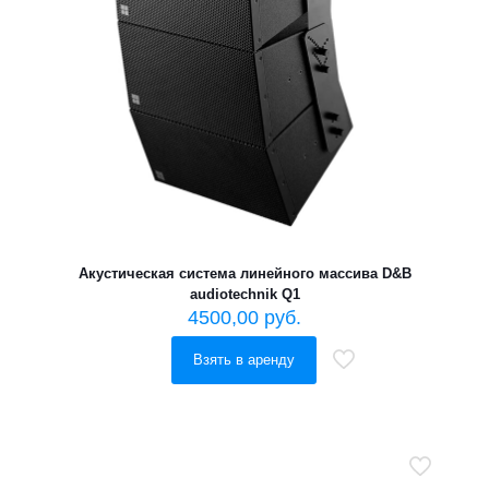
Акустическая система линейного массива D&B
audiotechnik Q1
4500,00
руб.
Взять в аренду