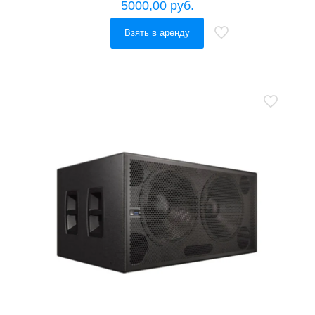
5000,00
руб.
Взять в аренду