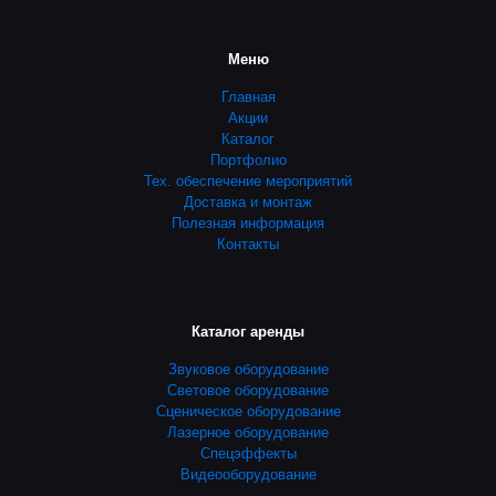
Меню
Главная
Акции
Каталог
Портфолио
Тех. обеспечение мероприятий
Доставка и монтаж
Полезная информация
Контакты
Каталог аренды
Звуковое оборудование
Световое оборудование
Сценическое оборудование
Лазерное оборудование
Спецэффекты
Видеооборудование