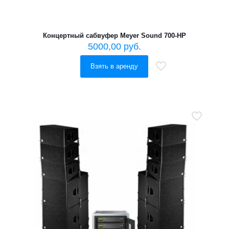
Концертный сабвуфер Meyer Sound 700-HP
5000,00
руб.
Взять в аренду