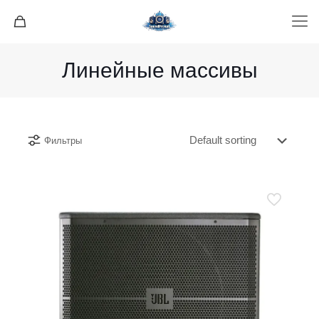
Линейные массивы
Фильтры