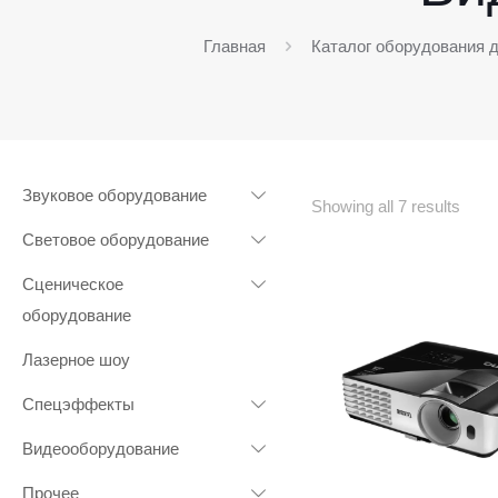
Главная
Каталог оборудования 
Звуковое оборудование
Showing all 7 results
Световое оборудование
Сценическое
оборудование
Лазерное шоу
Спецэффекты
Видеооборудование
Прочее