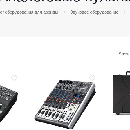
ог оборудования для аренды
Звуковое оборудование
Show