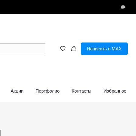
Написать в MAX
Акции
Портфолио
Контакты
Избранное
ы