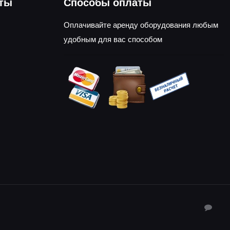
оты
Способы оплаты
Оплачивайте аренду оборудования любым
удобным для вас способом