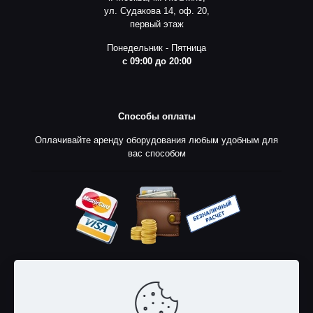
ул. Судакова 14, оф. 20,
первый этаж
Понедельник - Пятница
с 09:00 до 20:00
Способы оплаты
Оплачивайте аренду оборудования любым удобным для
вас способом