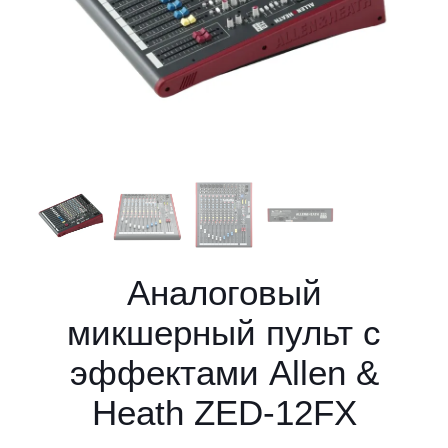
Аналоговый
микшерный пульт с
эффектами Allen &
Heath ZED-12FX