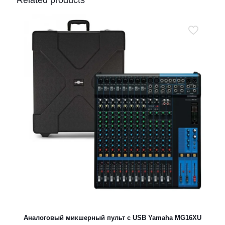
Related products
Аналоговый микшерный пульт с USB Yamaha MG16XU