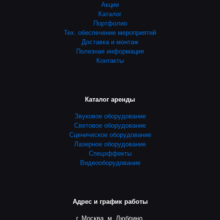
Акции
Каталог
Портфолио
Тех. обеспечение мероприятий
Доставка и монтаж
Полезная информация
Контакты
Каталог аренды
Звуковое оборудование
Световое оборудование
Сценическое оборудование
Лазерное оборудование
Спецэффекты
Видеооборудование
Адрес и график работы
г. Москва, м. Люблино,