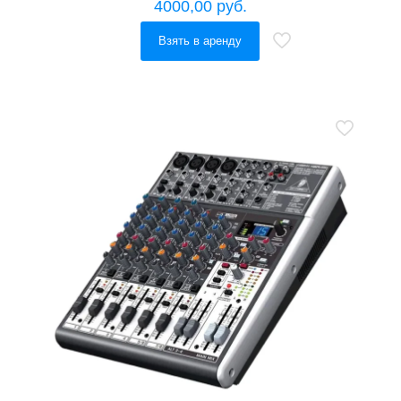
4000,00
руб.
Взять в аренду