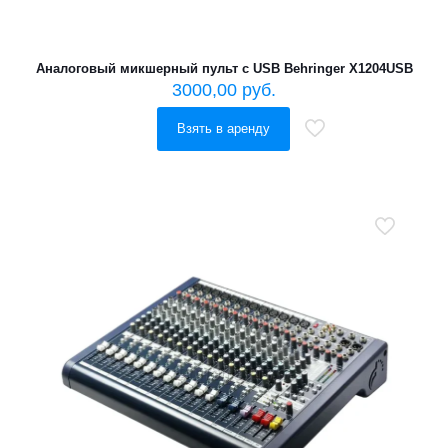
Аналоговый микшерный пульт с USB Behringer X1204USB
3000,00
руб.
Взять в аренду