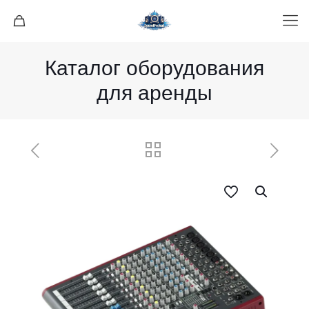
Каталог оборудования
для аренды