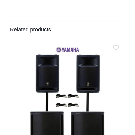
Related products