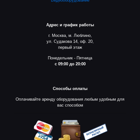
Видеооборудование
Адрес и график работы
г. Москва, м. Люблино,
ул. Судакова 14, оф. 20,
первый этаж
Понедельник - Пятница
с 09:00 до 20:00
Способы оплаты
Оплачивайте аренду оборудования любым удобным для
вас способом