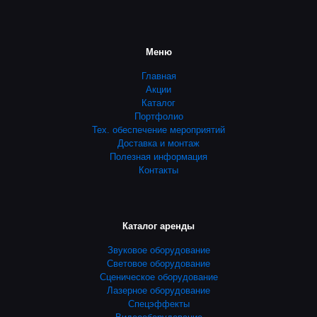
Меню
Главная
Акции
Каталог
Портфолио
Тех. обеспечение мероприятий
Доставка и монтаж
Полезная информация
Контакты
Каталог аренды
Звуковое оборудование
Световое оборудование
Сценическое оборудование
Лазерное оборудование
Спецэффекты