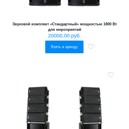
Звуковой комплект «Стандартный» мощностью 1800 Вт
для мероприятий
20000,00
руб.
Взять в аренду