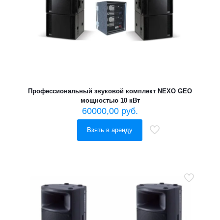
Профессиональный звуковой комплект NEXO GEO
мощностью 10 кВт
60000,00
руб.
Взять в аренду