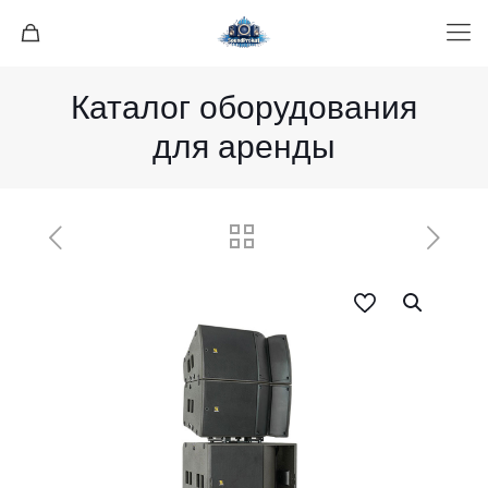
Каталог оборудования
для аренды