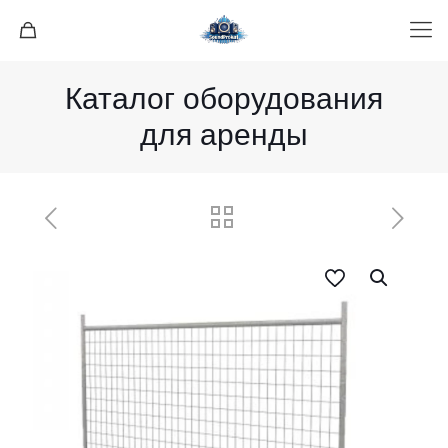
Каталог оборудования
для аренды