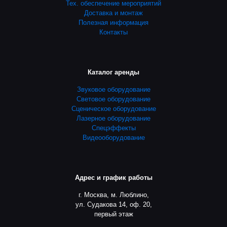
Тех. обеспечение мероприятий
Доставка и монтаж
Полезная информация
Контакты
Каталог аренды
Звуковое оборудование
Световое оборудование
Сценическое оборудование
Лазерное оборудование
Спецэффекты
Видеооборудование
Адрес и график работы
г. Москва, м. Люблино,
ул. Судакова 14, оф. 20,
первый этаж