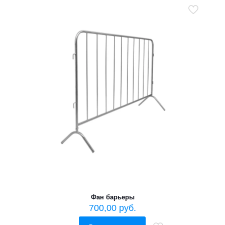
Фан барьеры
700,00
руб.