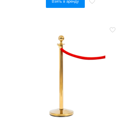
Взять в аренду