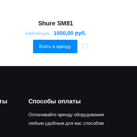
Shure SM81
1000,00
руб.
1200,00
руб.
Взять в аренду
оты
Способы оплаты
Оплачивайте аренду оборудования
любым удобным для вас способом