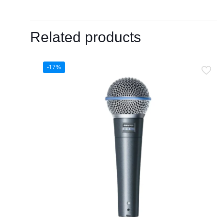
Related products
-17%