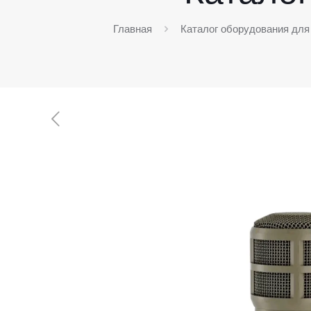
Главная
Каталог оборудования для