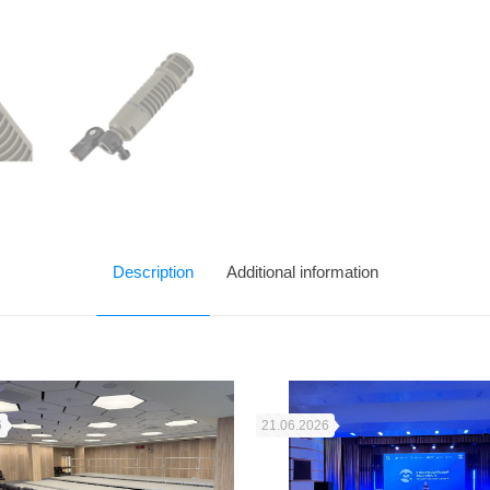
Description
Additional information
6
21.06.2026