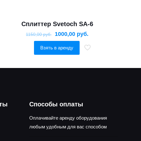
Сплиттер Svetoch SA-6
1000,00
руб.
1150,00
руб.
Взять в аренду
оты
Способы оплаты
Оплачивайте аренду оборудования
любым удобным для вас способом