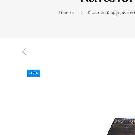
Главная
Каталог оборудовани
-17%