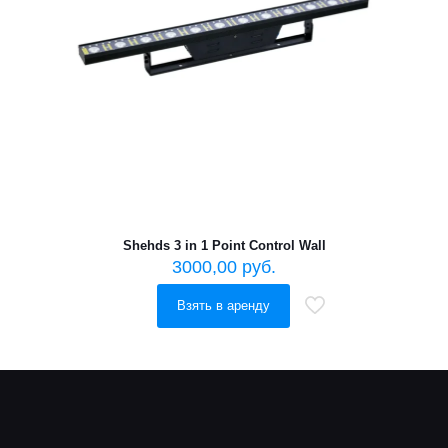
Shehds 3 in 1 Point Control Wall
3000,00
руб.
Взять в аренду