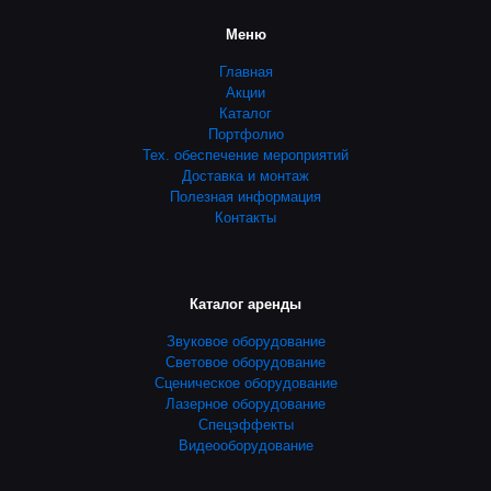
Меню
Главная
Акции
Каталог
Портфолио
Тех. обеспечение мероприятий
Доставка и монтаж
Полезная информация
Контакты
Каталог аренды
Звуковое оборудование
Световое оборудование
Сценическое оборудование
Лазерное оборудование
Спецэффекты
Видеооборудование