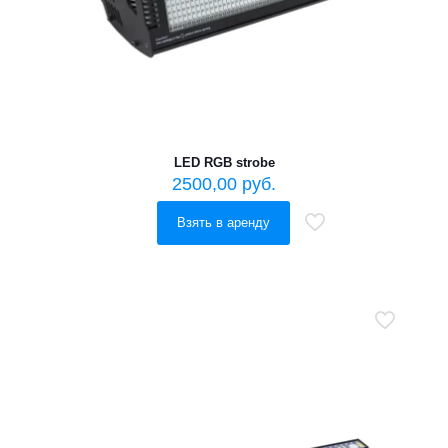
LED RGB strobe
2500,00
руб.
Взять в аренду