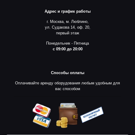
Адрес и график работы
г. Москва, м. Люблино,
ул. Судакова 14, оф. 20,
первый этаж
Понедельник - Пятница
с 09:00 до 20:00
Способы оплаты
Оплачивайте аренду оборудования любым удобным для
вас способом