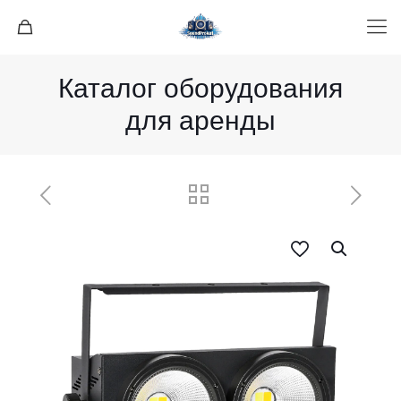
Каталог оборудования
для аренды