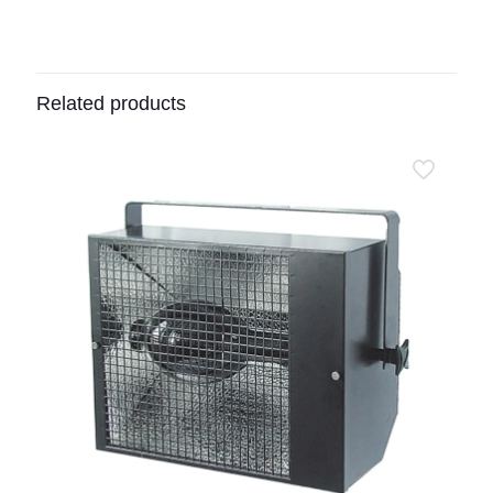
Related products