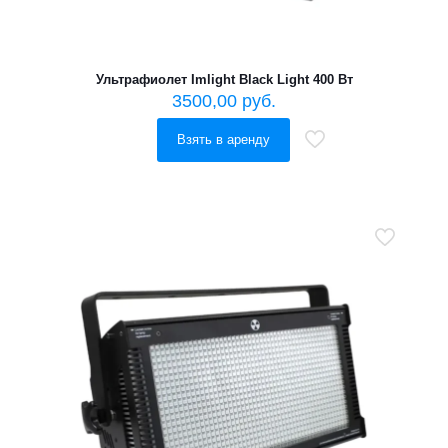
Ультрафиолет Imlight Black Light 400 Вт
3500,00
руб.
Взять в аренду