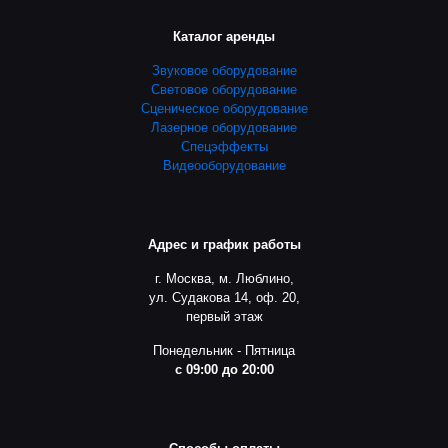
Каталог аренды
Звуковое оборудование
Световое оборудование
Сценическое оборудование
Лазерное оборудование
Спецэффекты
Видеооборудование
Адрес и график работы
г. Москва, м. Люблино,
ул. Судакова 14, оф. 20,
первый этаж
Понедельник - Пятница
с 09:00 до 20:00