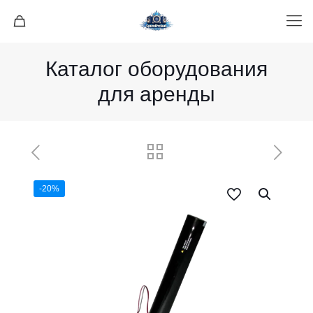
Каталог оборудования
для аренды
-20%