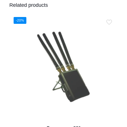
Related products
-20%