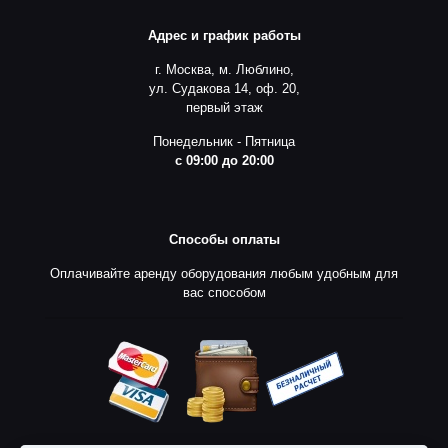
Адрес и график работы
г. Москва, м. Люблино,
ул. Судакова 14, оф. 20,
первый этаж
Понедельник - Пятница
с 09:00 до 20:00
Способы оплаты
Оплачивайте аренду оборудования любым удобным для
вас способом