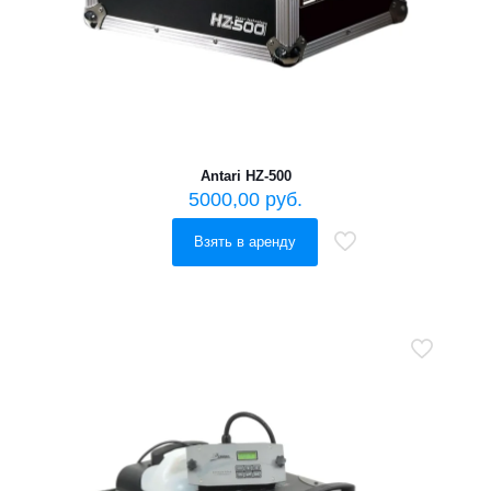
Antari HZ-500
5000,00
руб.
Взять в аренду