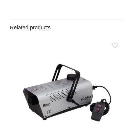
Related products