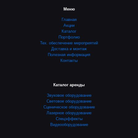
Меню
Главная
Акции
Каталог
Портфолио
Тех. обеспечение мероприятий
Доставка и монтаж
Полезная информация
Контакты
Каталог аренды
Звуковое оборудование
Световое оборудование
Сценическое оборудование
Лазерное оборудование
Спецэффекты
Видеооборудование