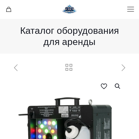
Каталог оборудования
для аренды