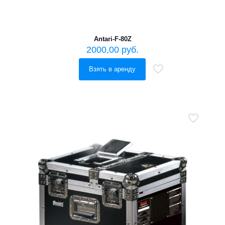
Antari-F-80Z
2000,00
руб.
Взять в аренду