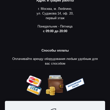
Адрес и график работы
г. Москва, м. Люблино,
ул. Судакова 14, оф. 20,
первый этаж
Понедельник - Пятница
с 09:00 до 20:00
Способы оплаты
Оплачивайте аренду оборудования любым удобным для
вас способом