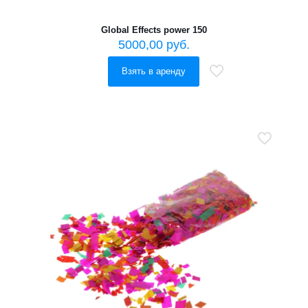
Global Effects power 150
5000,00
руб.
Взять в аренду