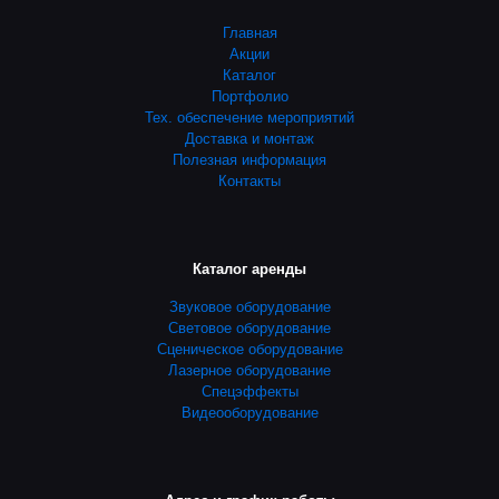
Главная
Акции
Каталог
Портфолио
Тех. обеспечение мероприятий
Доставка и монтаж
Полезная информация
Контакты
Каталог аренды
Звуковое оборудование
Световое оборудование
Сценическое оборудование
Лазерное оборудование
Спецэффекты
Видеооборудование