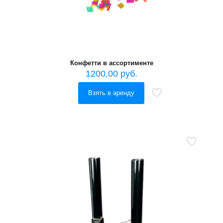
Конфетти в ассортименте
1200,00
руб.
Взять в аренду