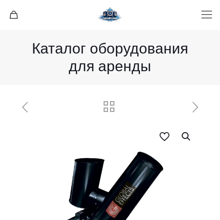
Каталог оборудования
для аренды