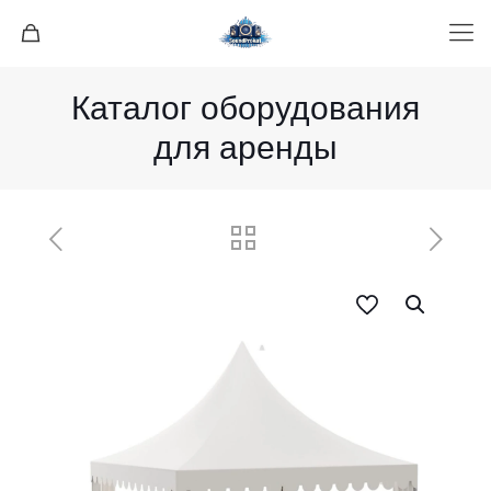
Каталог оборудования
для аренды