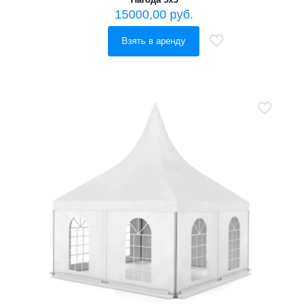
15000,00
руб.
Взять в аренду