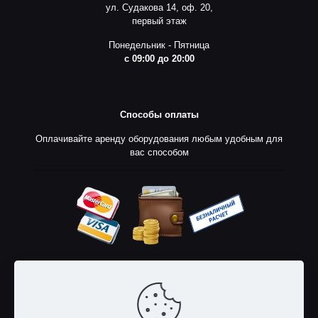
ул. Судакова 14, оф. 20,
первый этаж
Понедельник - Пятница
с 09:00 до 20:00
Способы оплаты
Оплачивайте аренду оборудования любым удобным для
вас способом