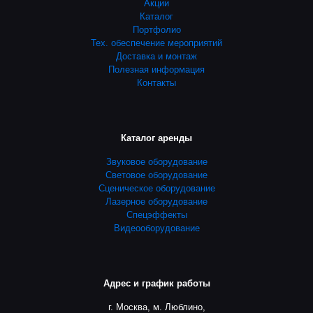
Акции
Каталог
Портфолио
Тех. обеспечение мероприятий
Доставка и монтаж
Полезная информация
Контакты
Каталог аренды
Звуковое оборудование
Световое оборудование
Сценическое оборудование
Лазерное оборудование
Спецэффекты
Видеооборудование
Адрес и график работы
г. Москва, м. Люблино,