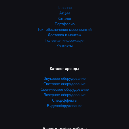
Главная
Акции
Каталог
Портфолио
Тех. обеспечение мероприятий
Доставка и монтаж
Полезная информация
Контакты
Каталог аренды
Звуковое оборудование
Световое оборудование
Сценическое оборудование
Лазерное оборудование
Спецэффекты
Видеооборудование
Адрес и график работы