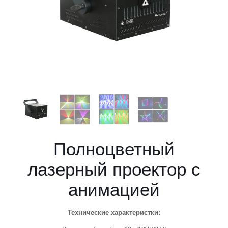
Полноцветный
лазерный проектор с
анимацией
Технические характеристки: