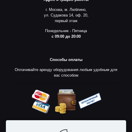
г. Москва, м. Люблино,
ул. Судакова 14, оф. 20,
первый этаж
Понедельник - Пятница
с 09:00 до 20:00
Способы оплаты
Оплачивайте аренду оборудования любым удобным для
вас способом