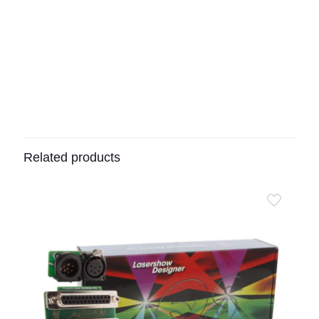
Related products