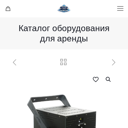
Каталог оборудования
для аренды