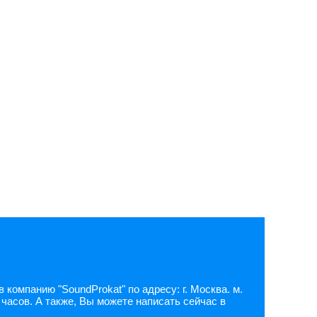
компанию "SoundProkat" по адресу: г. Москва. м.
 часов. А также, Вы можете написать сейчас в