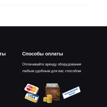
оты
Способы оплаты
Оплачивайте аренду оборудования
любым удобным для вас способом