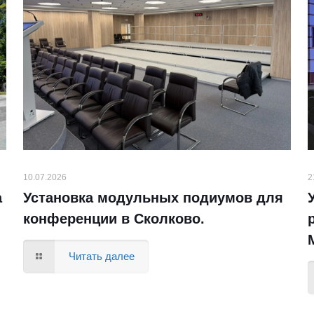
10.07.2026
2
а
Установка модульных подиумов для
конференции в Сколково.
Читать далее